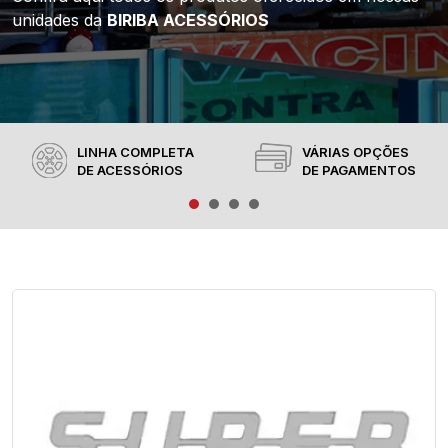
unidades da
BIRIBA ACESSÓRIOS
LINHA COMPLETA
VÁRIAS OPÇÕES
DE ACESSÓRIOS
DE PAGAMENTOS