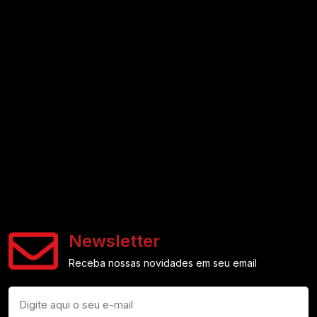
Newsletter
Receba nossas novidades em seu email