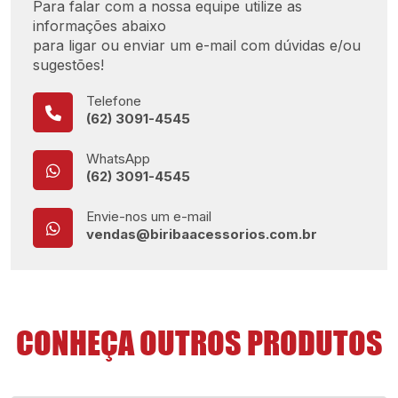
Para falar com a nossa equipe utilize as
informações abaixo
para ligar ou enviar um e-mail com dúvidas e/ou
sugestões!
Telefone
(62) 3091-4545
WhatsApp
(62) 3091-4545
Envie-nos um e-mail
vendas@biribaacessorios.com.br
CONHEÇA OUTROS PRODUTOS