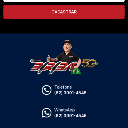
CADASTRAR
Telefone
(62) 3091-4545
WhatsApp
(62) 3091-4545