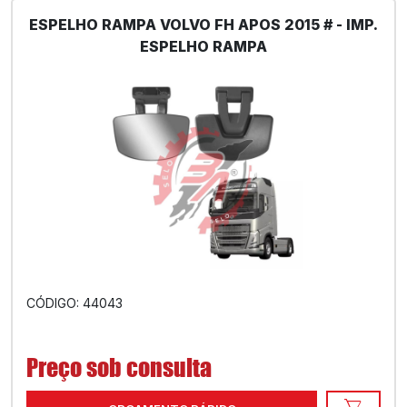
ESPELHO RAMPA VOLVO FH APOS 2015 # - IMP.
ESPELHO RAMPA
CÓDIGO: 44043
Preço sob consulta