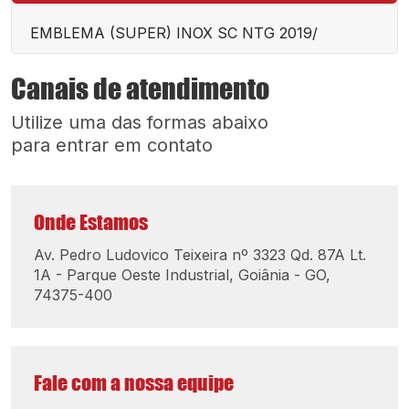
EMBLEMA (SUPER) INOX SC NTG 2019/
Canais de atendimento
Utilize uma das formas abaixo
para entrar em contato
Onde Estamos
Av. Pedro Ludovico Teixeira nº 3323 Qd. 87A Lt.
1A - Parque Oeste Industrial, Goiânia - GO,
74375-400
Fale com a nossa equipe