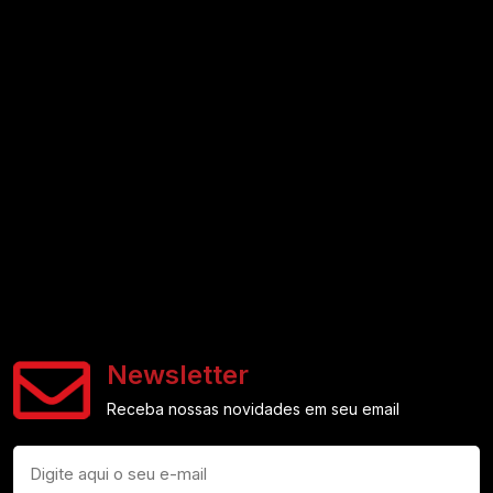
Newsletter
Receba nossas novidades em seu email