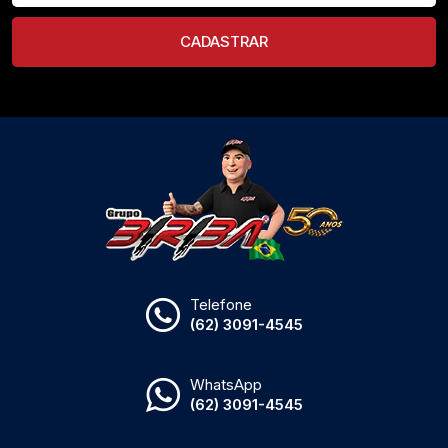
CADASTRAR
Telefone
(62) 3091-4545
WhatsApp
(62) 3091-4545