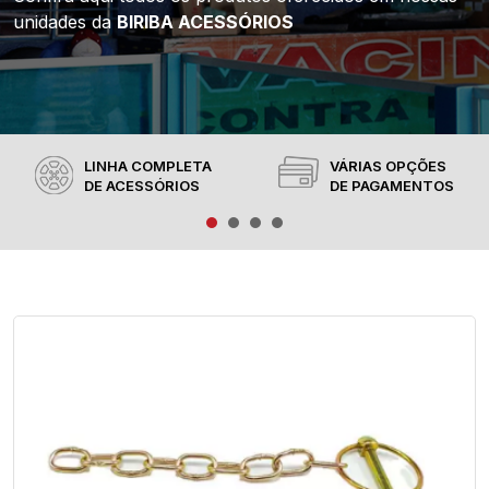
unidades da
BIRIBA ACESSÓRIOS
LINHA COMPLETA
VÁRIAS OPÇÕES
DE ACESSÓRIOS
DE PAGAMENTOS