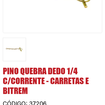
PINO QUEBRA DEDO 1/4
C/CORRENTE - CARRETAS E
BITREM
CÓDIGO: 37206