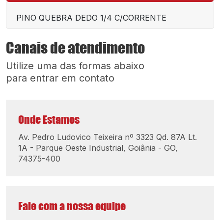
PINO QUEBRA DEDO 1/4 C/CORRENTE
Canais de atendimento
Utilize uma das formas abaixo
para entrar em contato
Onde Estamos
Av. Pedro Ludovico Teixeira nº 3323 Qd. 87A Lt.
1A - Parque Oeste Industrial, Goiânia - GO,
74375-400
Fale com a nossa equipe