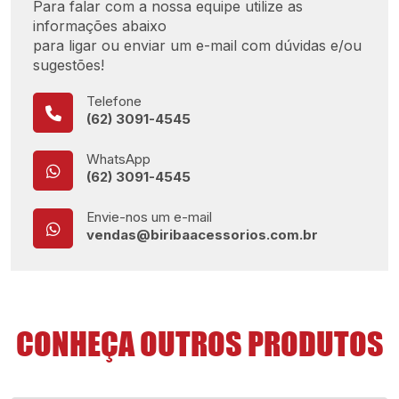
Para falar com a nossa equipe utilize as
informações abaixo
para ligar ou enviar um e-mail com dúvidas e/ou
sugestões!
Telefone
(62) 3091-4545
WhatsApp
(62) 3091-4545
Envie-nos um e-mail
vendas@biribaacessorios.com.br
CONHEÇA OUTROS PRODUTOS