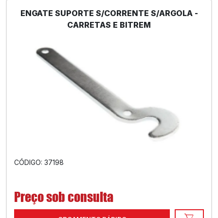
ENGATE SUPORTE S/CORRENTE S/ARGOLA -
CARRETAS E BITREM
CÓDIGO: 37198
Preço sob consulta