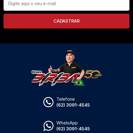
CADASTRAR
Telefone
(62) 3091-4545
WhatsApp
(62) 3091-4545