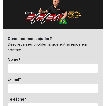
Como podemos ajudar?
Descreva seu problema que entraremos em
contato!
Nome*
E-mail*
Telefone*