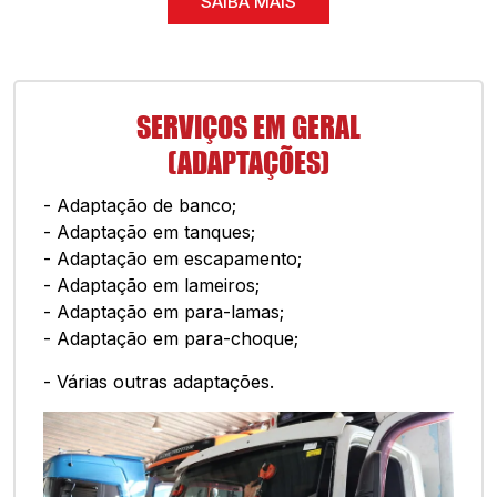
SAIBA MAIS
SERVIÇOS EM GERAL
(ADAPTAÇÕES)
- Adaptação de banco;
- Adaptação em tanques;
- Adaptação em escapamento;
- Adaptação em lameiros;
- Adaptação em para-lamas;
- Adaptação em para-choque;
- Várias outras adaptações.