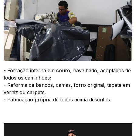
- Forração interna em couro, navalhado, acoplados de
todos os caminhões;
- Reforma de bancos, camas, forro original, tapete em
verniz ou carpete;
- Fabricação própria de todos acima descritos.