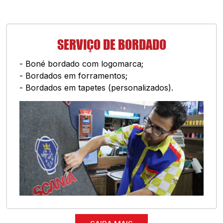
SERVIÇO DE BORDADO
- Boné bordado com logomarca;
- Bordados em forramentos;
- Bordados em tapetes (personalizados).