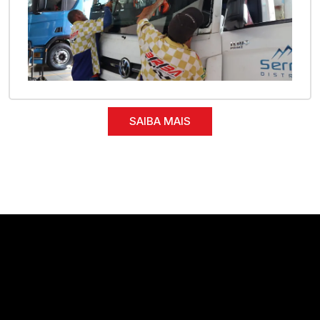
SAIBA MAIS