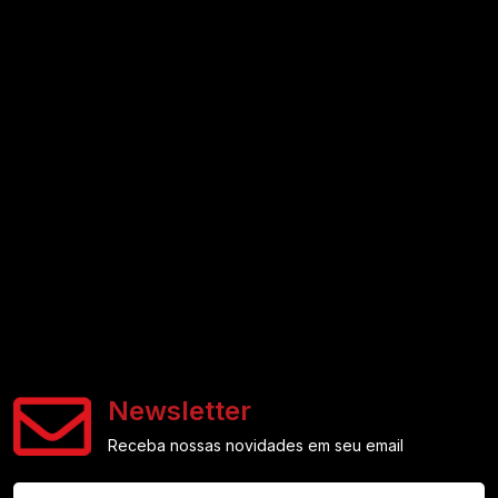
Newsletter
Receba nossas novidades em seu email