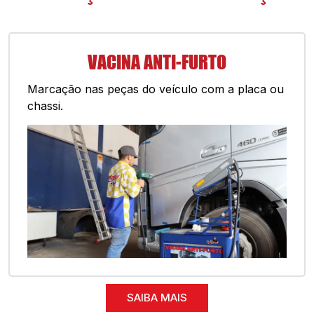
VACINA ANTI-FURTO
Marcação nas peças do veículo com a placa ou
chassi.
SAIBA MAIS