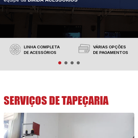
LINHA COMPLETA
VÁRIAS OPÇÕES
DE ACESSÓRIOS
DE PAGAMENTOS
SERVIÇOS DE TAPEÇARIA