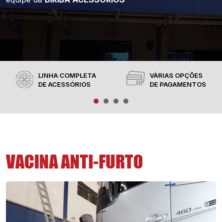
LINHA COMPLETA
VÁRIAS OPÇÕES
DE ACESSÓRIOS
DE PAGAMENTOS
VACINA ANTI-FURTO