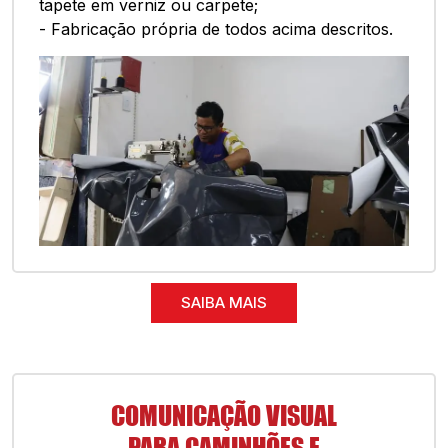
tapete em verniz ou carpete;
- Fabricação própria de todos acima descritos.
SAIBA MAIS
COMUNICAÇÃO VISUAL
PARA CAMINHÕES E