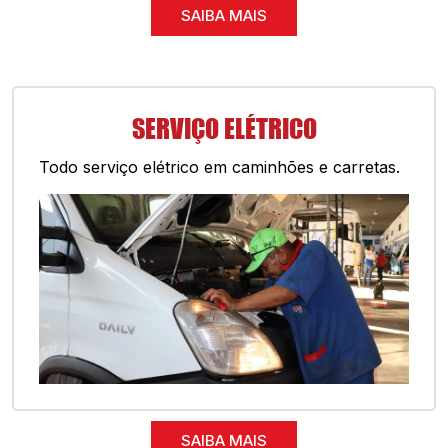
SAIBA MAIS
SERVIÇO ELÉTRICO
Todo serviço elétrico em caminhões e carretas.
SAIBA MAIS