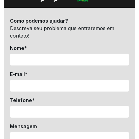
Como podemos ajudar?
Descreva seu problema que entraremos em
contato!
Nome*
E-mail*
Telefone*
Mensagem