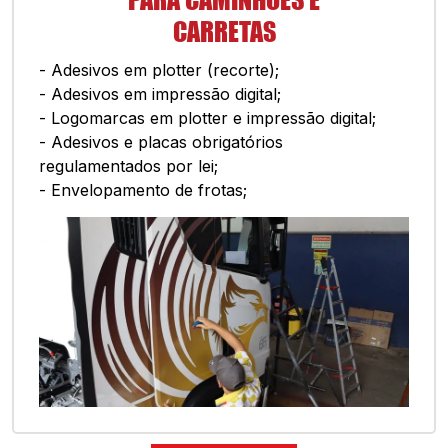
CARRETAS
- Adesivos em plotter (recorte);
- Adesivos em impressão digital;
- Logomarcas em plotter e impressão digital;
- Adesivos e placas obrigatórios
regulamentados por lei;
- Envelopamento de frotas;