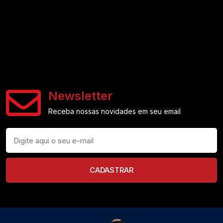
Newsletter
Receba nossas novidades em seu email
CADASTRAR