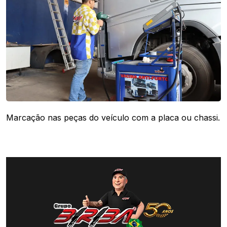
Marcação nas peças do veículo com a placa ou chassi.