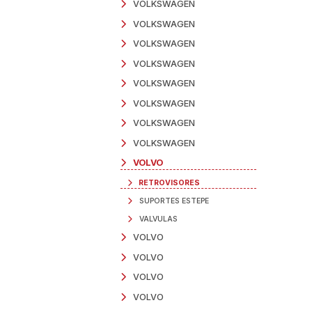
IVECO
KIA
MAN
MAN
MERCEDES BENZ
MERCEDES BENZ
MERCEDES BENZ
MERCEDES BENZ
MERCEDES BENZ
MERCEDES BENZ
MERCEDES BENZ