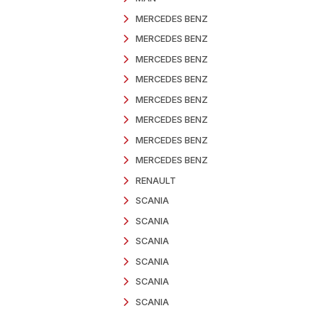
FORD
FORD
FORD
FORD
FORD
FORD
FORD
HYUNDAI
HYUNDAI
IVECO
IVECO