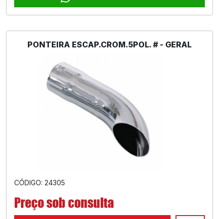
PONTEIRA ESCAP.CROM.5POL. # - GERAL
CÓDIGO: 24305
Preço sob consulta