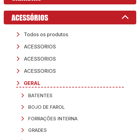
ACESSÓRIOS
Todos os produtos
ACESSORIOS
ACESSORIOS
ACESSORIOS
GERAL
BATENTES
BOJO DE FAROL
FORRAÇÕES INTERNA
GRADES