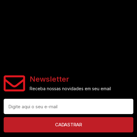
Newsletter
Receba nossas novidades em seu email
CADASTRAR