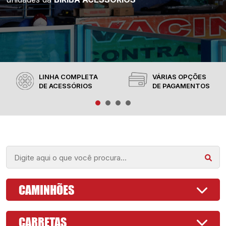
LINHA COMPLETA
VÁRIAS OPÇÕES
DE ACESSÓRIOS
DE PAGAMENTOS
CAMINHÕES
CARRETAS