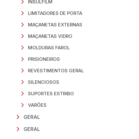
INSULFILM
LIMITADORES DE PORTA
MAÇANETAS EXTERNAS
MAÇANETAS VIDRO
MOLDURAS FAROL
PRISIONEIROS
REVESTIMENTOS GERAL
SILENCIOSOS
SUPORTES ESTRIBO
VARÕES
GERAL
GERAL