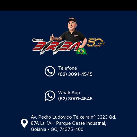
Telefone
(62) 3091-4545
WhatsApp
(62) 3091-4545
Av. Pedro Ludovico Teixeira nº 3323 Qd.
87A Lt. 1A - Parque Oeste Industrial,
Goiânia - GO, 74375-400