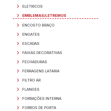
ELETRICOS
EMBLEMAS/LETREIROS
ENCOSTO BRAÇO
ENGATES
ESCADAS
FAIXAS DECORATIVAS
FECHADURAS
FERRAGENS LATARIA
FILTRO AR
FLANGES
FORRAÇÕES INTERNA
FORROS DE PORTA