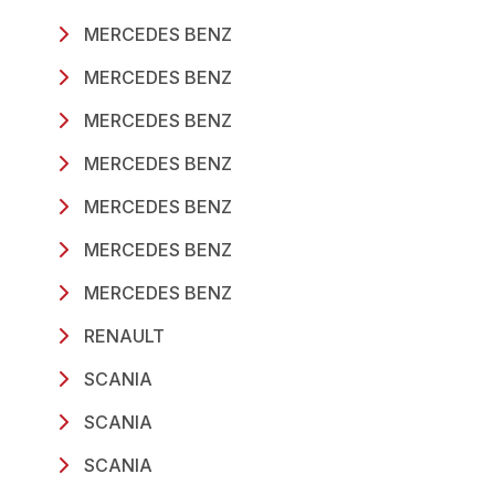
MERCEDES BENZ
MERCEDES BENZ
MERCEDES BENZ
MERCEDES BENZ
MERCEDES BENZ
MERCEDES BENZ
MERCEDES BENZ
RENAULT
SCANIA
SCANIA
SCANIA