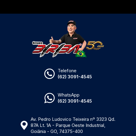
Telefone
(62) 3091-4545
WhatsApp
(62) 3091-4545
Av. Pedro Ludovico Teixeira nº 3323 Qd.
87A Lt. 1A - Parque Oeste Industrial,
Goiânia - GO, 74375-400