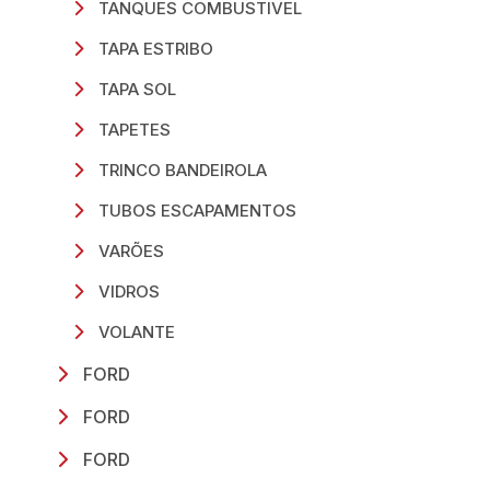
TANQUES COMBUSTIVEL
TAPA ESTRIBO
TAPA SOL
TAPETES
TRINCO BANDEIROLA
TUBOS ESCAPAMENTOS
VARÕES
VIDROS
VOLANTE
FORD
FORD
FORD