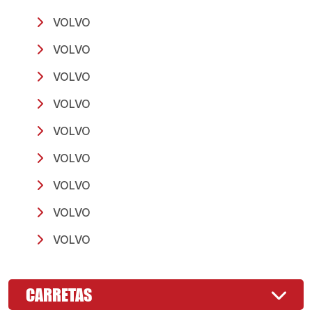
VOLVO
VOLVO
VOLVO
VOLVO
VOLVO
VOLVO
VOLVO
VOLVO
VOLVO
CARRETAS