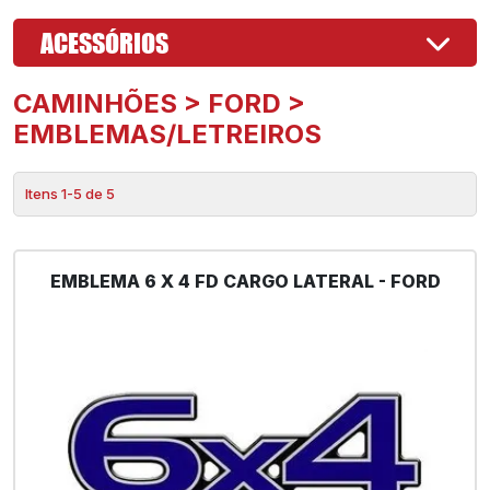
ACESSÓRIOS
CAMINHÕES > FORD >
EMBLEMAS/LETREIROS
Itens 1-5 de 5
EMBLEMA 6 X 4 FD CARGO LATERAL - FORD