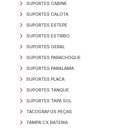
SUPORTES CABINE
SUPORTES CALOTA
SUPORTES ESTEPE
SUPORTES ESTRIBO
SUPORTES GERAL
SUPORTES PARACHOQUE
SUPORTES PARALAMA
SUPORTES PLACA
SUPORTES TANQUE
SUPORTES TAPA SOL
TACOGRAFOS PEÇAS
TAMPA CX BATERIA