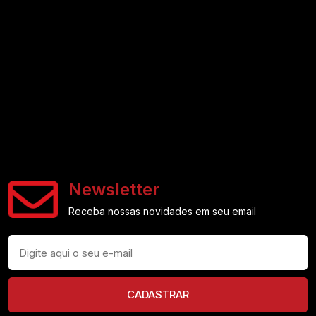
Newsletter
Receba nossas novidades em seu email
CADASTRAR