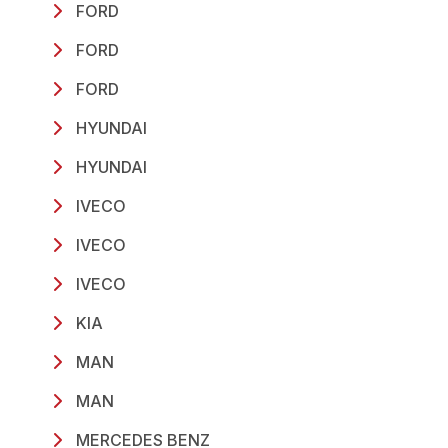
FORD
FORD
FORD
HYUNDAI
HYUNDAI
IVECO
IVECO
IVECO
KIA
MAN
MAN
MERCEDES BENZ