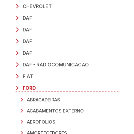
CHEVROLET
DAF
DAF
DAF
DAF
DAF - RADIOCOMUNICACAO
FIAT
FORD
ABRACADEIRAS
ACABAMENTOS EXTERNO
AEROFOLIOS
AMORTECEDORES