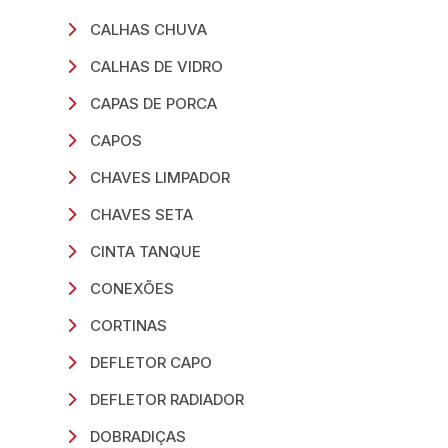
CALHAS CHUVA
CALHAS DE VIDRO
CAPAS DE PORCA
CAPOS
CHAVES LIMPADOR
CHAVES SETA
CINTA TANQUE
CONEXÕES
CORTINAS
DEFLETOR CAPO
DEFLETOR RADIADOR
DOBRADIÇAS