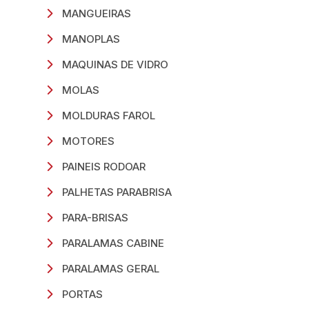
MANGUEIRAS
MANOPLAS
MAQUINAS DE VIDRO
MOLAS
MOLDURAS FAROL
MOTORES
PAINEIS RODOAR
PALHETAS PARABRISA
PARA-BRISAS
PARALAMAS CABINE
PARALAMAS GERAL
PORTAS