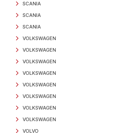
SCANIA
SCANIA
SCANIA
VOLKSWAGEN
VOLKSWAGEN
VOLKSWAGEN
VOLKSWAGEN
VOLKSWAGEN
VOLKSWAGEN
VOLKSWAGEN
VOLKSWAGEN
VOLVO