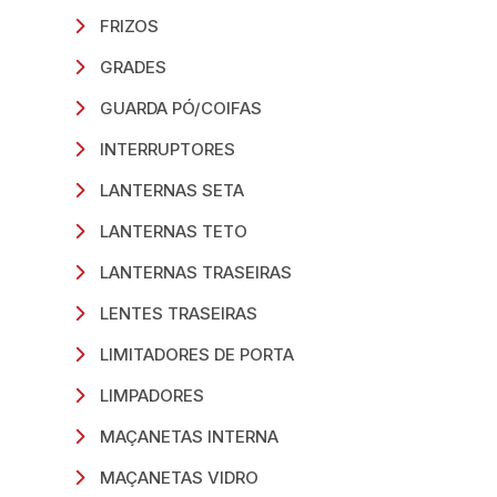
FRIZOS
GRADES
GUARDA PÓ/COIFAS
INTERRUPTORES
LANTERNAS SETA
LANTERNAS TETO
LANTERNAS TRASEIRAS
LENTES TRASEIRAS
LIMITADORES DE PORTA
LIMPADORES
MAÇANETAS INTERNA
MAÇANETAS VIDRO