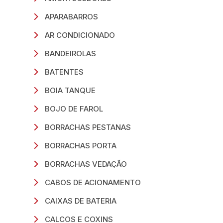
APARABARROS
AR CONDICIONADO
BANDEIROLAS
BATENTES
BOIA TANQUE
BOJO DE FAROL
BORRACHAS PESTANAS
BORRACHAS PORTA
BORRACHAS VEDAÇÃO
CABOS DE ACIONAMENTO
CAIXAS DE BATERIA
CALCOS E COXINS