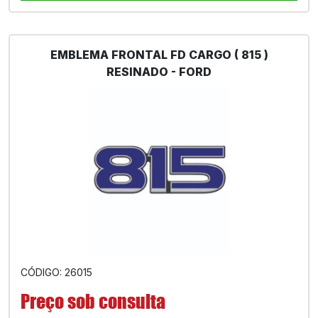
EMBLEMA FRONTAL FD CARGO ( 815 )
RESINADO - FORD
CÓDIGO: 26015
Preço sob consulta