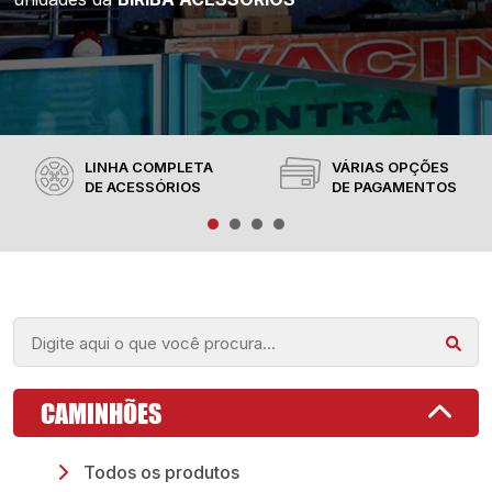
LINHA COMPLETA
VÁRIAS OPÇÕES
DE ACESSÓRIOS
DE PAGAMENTOS
CAMINHÕES
Todos os produtos