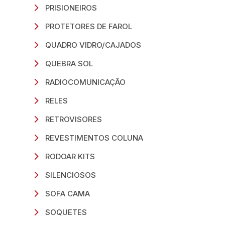
PRISIONEIROS
PROTETORES DE FAROL
QUADRO VIDRO/CAJADOS
QUEBRA SOL
RADIOCOMUNICAÇÃO
RELES
RETROVISORES
REVESTIMENTOS COLUNA
RODOAR KITS
SILENCIOSOS
SOFA CAMA
SOQUETES