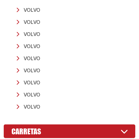
VOLVO
VOLVO
VOLVO
VOLVO
VOLVO
VOLVO
VOLVO
VOLVO
VOLVO
CARRETAS