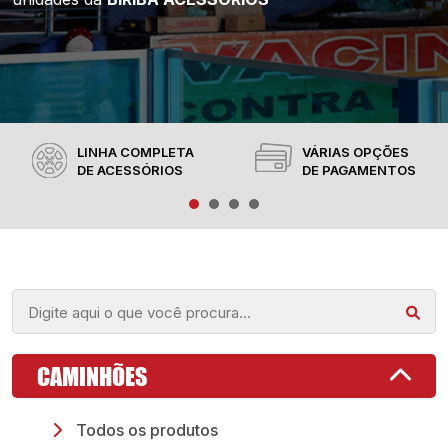
LINHA COMPLETA
VÁRIAS OPÇÕES
DE ACESSÓRIOS
DE PAGAMENTOS
CAMINHÕES
Todos os produtos