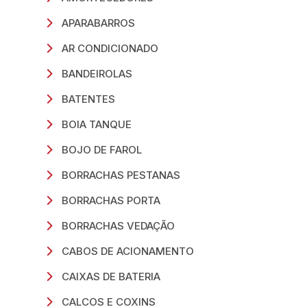
APARABARROS
AR CONDICIONADO
BANDEIROLAS
BATENTES
BOIA TANQUE
BOJO DE FAROL
BORRACHAS PESTANAS
BORRACHAS PORTA
BORRACHAS VEDAÇÃO
CABOS DE ACIONAMENTO
CAIXAS DE BATERIA
CALCOS E COXINS