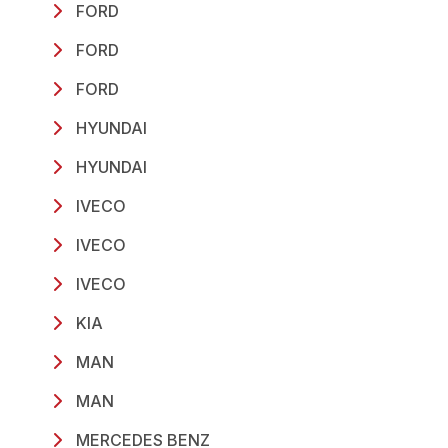
FORD
FORD
FORD
HYUNDAI
HYUNDAI
IVECO
IVECO
IVECO
KIA
MAN
MAN
MERCEDES BENZ