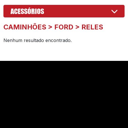
ACESSÓRIOS
CAMINHÕES > FORD > RELES
Nenhum resultado encontrado.