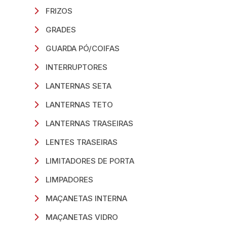
FRIZOS
GRADES
GUARDA PÓ/COIFAS
INTERRUPTORES
LANTERNAS SETA
LANTERNAS TETO
LANTERNAS TRASEIRAS
LENTES TRASEIRAS
LIMITADORES DE PORTA
LIMPADORES
MAÇANETAS INTERNA
MAÇANETAS VIDRO