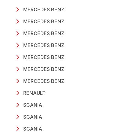
MERCEDES BENZ
MERCEDES BENZ
MERCEDES BENZ
MERCEDES BENZ
MERCEDES BENZ
MERCEDES BENZ
MERCEDES BENZ
RENAULT
SCANIA
SCANIA
SCANIA