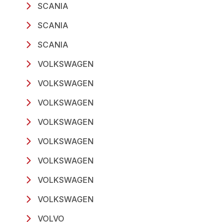
SCANIA
SCANIA
SCANIA
VOLKSWAGEN
VOLKSWAGEN
VOLKSWAGEN
VOLKSWAGEN
VOLKSWAGEN
VOLKSWAGEN
VOLKSWAGEN
VOLKSWAGEN
VOLVO