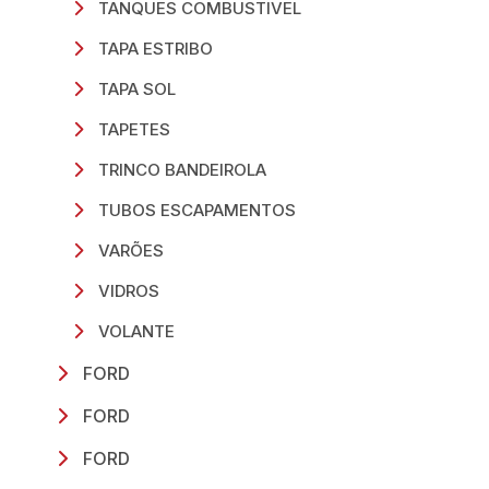
TANQUES COMBUSTIVEL
TAPA ESTRIBO
TAPA SOL
TAPETES
TRINCO BANDEIROLA
TUBOS ESCAPAMENTOS
VARÕES
VIDROS
VOLANTE
FORD
FORD
FORD