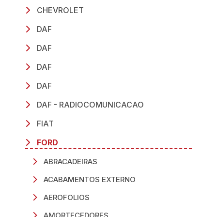
CHEVROLET
DAF
DAF
DAF
DAF
DAF - RADIOCOMUNICACAO
FIAT
FORD
ABRACADEIRAS
ACABAMENTOS EXTERNO
AEROFOLIOS
AMORTECEDORES