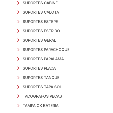
SUPORTES CABINE
SUPORTES CALOTA
SUPORTES ESTEPE
SUPORTES ESTRIBO
SUPORTES GERAL
SUPORTES PARACHOQUE
SUPORTES PARALAMA
SUPORTES PLACA
SUPORTES TANQUE
SUPORTES TAPA SOL
TACOGRAFOS PEÇAS
TAMPA CX BATERIA