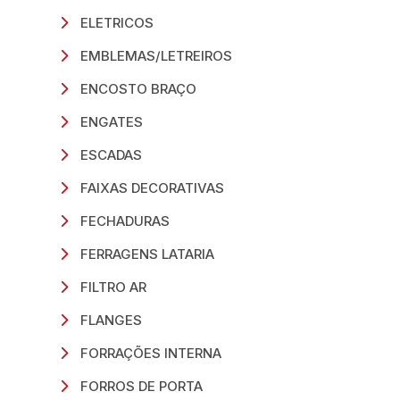
ELETRICOS
EMBLEMAS/LETREIROS
ENCOSTO BRAÇO
ENGATES
ESCADAS
FAIXAS DECORATIVAS
FECHADURAS
FERRAGENS LATARIA
FILTRO AR
FLANGES
FORRAÇÕES INTERNA
FORROS DE PORTA