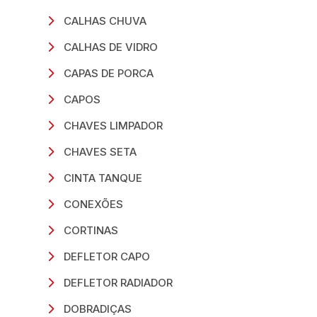
CALHAS CHUVA
CALHAS DE VIDRO
CAPAS DE PORCA
CAPOS
CHAVES LIMPADOR
CHAVES SETA
CINTA TANQUE
CONEXÕES
CORTINAS
DEFLETOR CAPO
DEFLETOR RADIADOR
DOBRADIÇAS