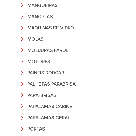
MANGUEIRAS
MANOPLAS
MAQUINAS DE VIDRO
MOLAS
MOLDURAS FAROL
MOTORES
PAINEIS RODOAR
PALHETAS PARABRISA
PARA-BRISAS
PARALAMAS CABINE
PARALAMAS GERAL
PORTAS