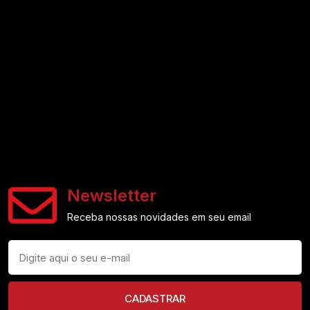
Newsletter
Receba nossas novidades em seu email
CADASTRAR