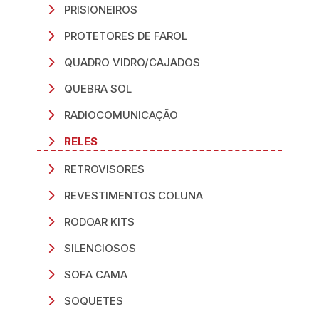
PRISIONEIROS
PROTETORES DE FAROL
QUADRO VIDRO/CAJADOS
QUEBRA SOL
RADIOCOMUNICAÇÃO
RELES
RETROVISORES
REVESTIMENTOS COLUNA
RODOAR KITS
SILENCIOSOS
SOFA CAMA
SOQUETES