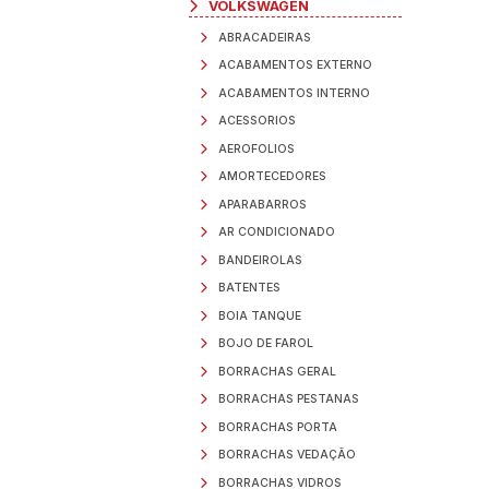
IVECO
KIA
MAN
MAN
MERCEDES BENZ
MERCEDES BENZ
MERCEDES BENZ
MERCEDES BENZ
MERCEDES BENZ
MERCEDES BENZ
MERCEDES BENZ