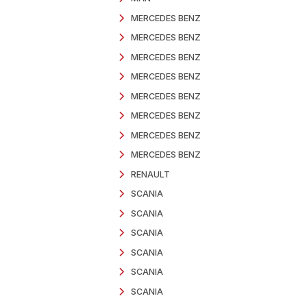
FORD
FORD
FORD
FORD
FORD
FORD
FORD
HYUNDAI
HYUNDAI
IVECO
IVECO