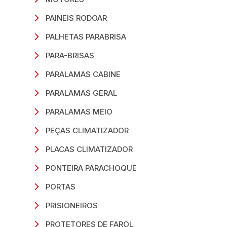
PAINEIS RODOAR
PALHETAS PARABRISA
PARA-BRISAS
PARALAMAS CABINE
PARALAMAS GERAL
PARALAMAS MEIO
PEÇAS CLIMATIZADOR
PLACAS CLIMATIZADOR
PONTEIRA PARACHOQUE
PORTAS
PRISIONEIROS
PROTETORES DE FAROL