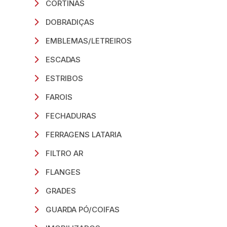
CORTINAS
DOBRADIÇAS
EMBLEMAS/LETREIROS
ESCADAS
ESTRIBOS
FAROIS
FECHADURAS
FERRAGENS LATARIA
FILTRO AR
FLANGES
GRADES
GUARDA PÓ/COIFAS