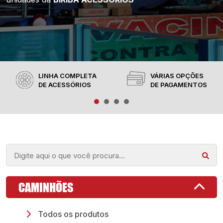
LINHA COMPLETA
VÁRIAS OPÇÕES
DE ACESSÓRIOS
DE PAGAMENTOS
CAMINHÕES
Todos os produtos