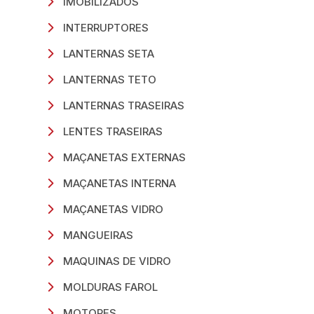
IMOBILIZADOS
INTERRUPTORES
LANTERNAS SETA
LANTERNAS TETO
LANTERNAS TRASEIRAS
LENTES TRASEIRAS
MAÇANETAS EXTERNAS
MAÇANETAS INTERNA
MAÇANETAS VIDRO
MANGUEIRAS
MAQUINAS DE VIDRO
MOLDURAS FAROL
MOTORES