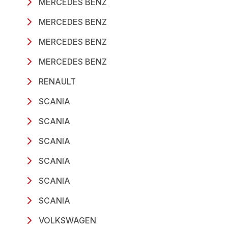
MERCEDES BENZ
MERCEDES BENZ
MERCEDES BENZ
MERCEDES BENZ
RENAULT
SCANIA
SCANIA
SCANIA
SCANIA
SCANIA
SCANIA
VOLKSWAGEN