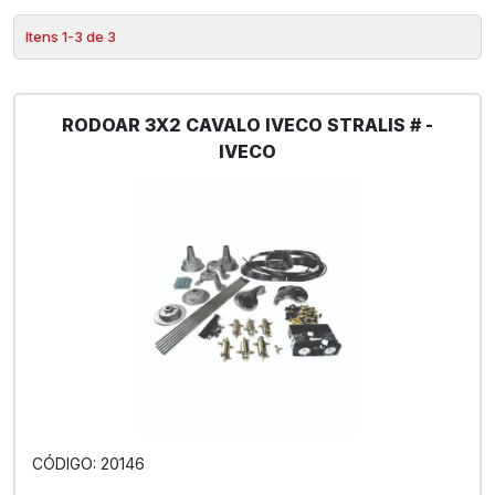
Itens 1-3 de 3
RODOAR 3X2 CAVALO IVECO STRALIS # -
IVECO
CÓDIGO: 20146