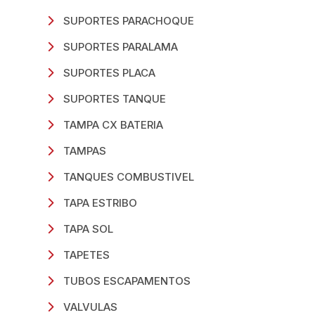
SUPORTES PARACHOQUE
SUPORTES PARALAMA
SUPORTES PLACA
SUPORTES TANQUE
TAMPA CX BATERIA
TAMPAS
TANQUES COMBUSTIVEL
TAPA ESTRIBO
TAPA SOL
TAPETES
TUBOS ESCAPAMENTOS
VALVULAS