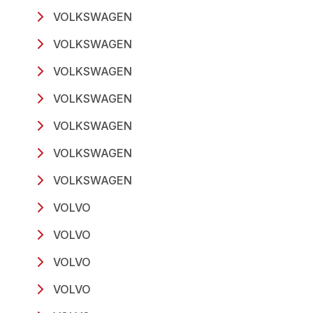
VOLKSWAGEN
VOLKSWAGEN
VOLKSWAGEN
VOLKSWAGEN
VOLKSWAGEN
VOLKSWAGEN
VOLKSWAGEN
VOLVO
VOLVO
VOLVO
VOLVO