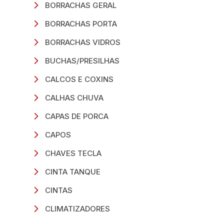
BORRACHAS GERAL
BORRACHAS PORTA
BORRACHAS VIDROS
BUCHAS/PRESILHAS
CALCOS E COXINS
CALHAS CHUVA
CAPAS DE PORCA
CAPOS
CHAVES TECLA
CINTA TANQUE
CINTAS
CLIMATIZADORES