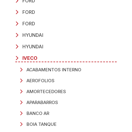
FORD
FORD
FORD
HYUNDAI
HYUNDAI
IVECO
ACABAMENTOS INTERNO
AEROFOLIOS
AMORTECEDORES
APARABARROS
BANCO AR
BOIA TANQUE