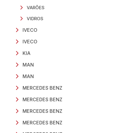
VARÕES
VIDROS
IVECO
IVECO
KIA
MAN
MAN
MERCEDES BENZ
MERCEDES BENZ
MERCEDES BENZ
MERCEDES BENZ