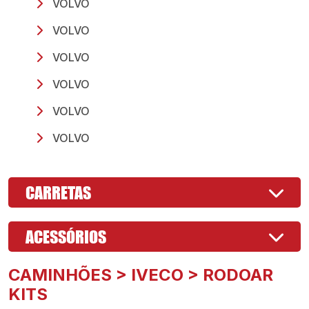
VOLVO
VOLVO
VOLVO
VOLVO
VOLVO
VOLVO
CARRETAS
ACESSÓRIOS
CAMINHÕES > IVECO > RODOAR
KITS