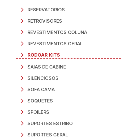
RESERVATORIOS
RETROVISORES
REVESTIMENTOS COLUNA
REVESTIMENTOS GERAL
RODOAR KITS
SAIAS DE CABINE
SILENCIOSOS
SOFA CAMA
SOQUETES
SPOILERS
SUPORTES ESTRIBO
SUPORTES GERAL