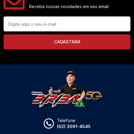
Receba nossas novidades em seu email
CADASTRAR
Telefone
(62) 3091-4545