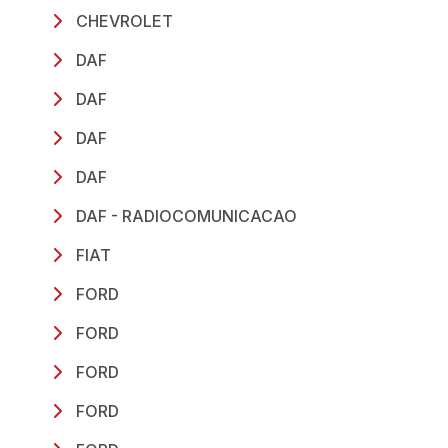
CHEVROLET
DAF
DAF
DAF
DAF
DAF - RADIOCOMUNICACAO
FIAT
FORD
FORD
FORD
FORD