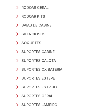
RODOAR GERAL
RODOAR KITS
SAIAS DE CABINE
SILENCIOSOS
SOQUETES
SUPORTES CABINE
SUPORTES CALOTA
SUPORTES CX BATERIA
SUPORTES ESTEPE
SUPORTES ESTRIBO
SUPORTES GERAL
SUPORTES LAMEIRO