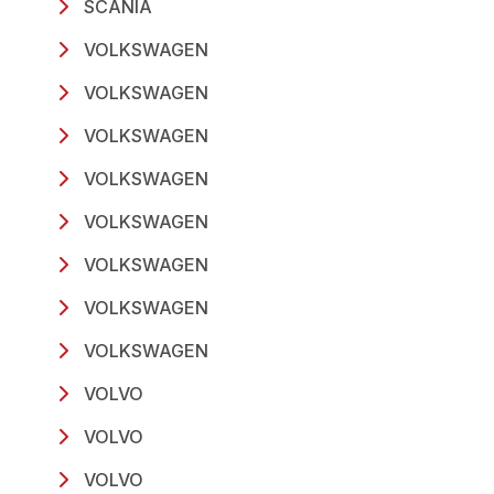
SCANIA
VOLKSWAGEN
VOLKSWAGEN
VOLKSWAGEN
VOLKSWAGEN
VOLKSWAGEN
VOLKSWAGEN
VOLKSWAGEN
VOLKSWAGEN
VOLVO
VOLVO
VOLVO