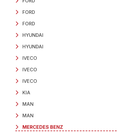
FORD
FORD
FORD
HYUNDAI
HYUNDAI
IVECO
IVECO
IVECO
KIA
MAN
MAN
MERCEDES BENZ