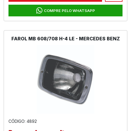
COMPRE PELO WHATSAPP
FAROL MB 608/708 H-4 LE - MERCEDES BENZ
CÓDIGO: 4892