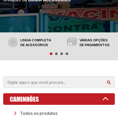
LINHA COMPLETA
VÁRIAS OPÇÕES
DE ACESSÓRIOS
DE PAGAMENTOS
CAMINHÕES
Todos os produtos