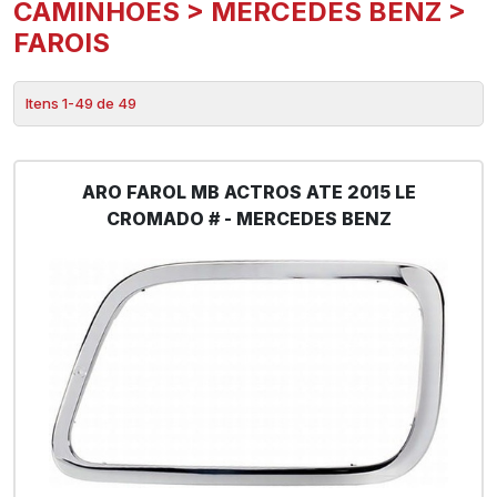
CAMINHÕES > MERCEDES BENZ >
FAROIS
Itens 1-49 de 49
ARO FAROL MB ACTROS ATE 2015 LE
CROMADO # - MERCEDES BENZ