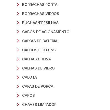
BORRACHAS PORTA
BORRACHAS VIDROS
BUCHAS/PRESILHAS
CABOS DE ACIONAMENTO
CAIXAS DE BATERIA
CALCOS E COXINS
CALHAS CHUVA
CALHAS DE VIDRO
CALOTA
CAPAS DE PORCA
CAPOS
CHAVES LIMPADOR