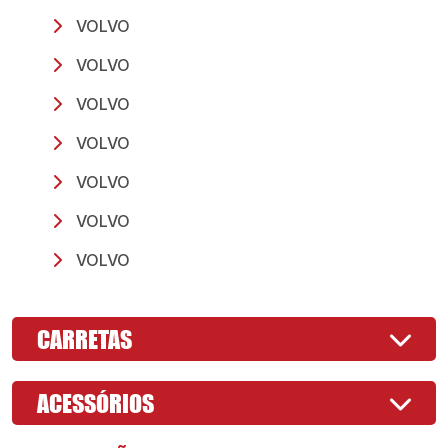
VOLVO
VOLVO
VOLVO
VOLVO
VOLVO
VOLVO
VOLVO
CARRETAS
ACESSÓRIOS