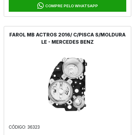
COMPRE PELO WHATSAPP
FAROL MB ACTROS 2016/ C/PISCA S/MOLDURA
LE - MERCEDES BENZ
CÓDIGO: 36323