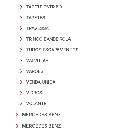
TAPETE ESTRIBO
TAPETES
TRAVESSA
TRINCO BANDEIROLA
TUBOS ESCAPAMENTOS
VALVULAS
VARÕES
VENDA UNICA
VIDROS
VOLANTE
MERCEDES BENZ
MERCEDES BENZ