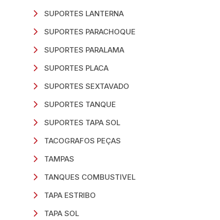
SUPORTES LANTERNA
SUPORTES PARACHOQUE
SUPORTES PARALAMA
SUPORTES PLACA
SUPORTES SEXTAVADO
SUPORTES TANQUE
SUPORTES TAPA SOL
TACOGRAFOS PEÇAS
TAMPAS
TANQUES COMBUSTIVEL
TAPA ESTRIBO
TAPA SOL