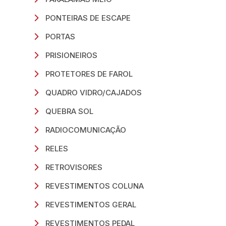
PONTEIRAS DE ESCAPE
PORTAS
PRISIONEIROS
PROTETORES DE FAROL
QUADRO VIDRO/CAJADOS
QUEBRA SOL
RADIOCOMUNICAÇÃO
RELES
RETROVISORES
REVESTIMENTOS COLUNA
REVESTIMENTOS GERAL
REVESTIMENTOS PEDAL