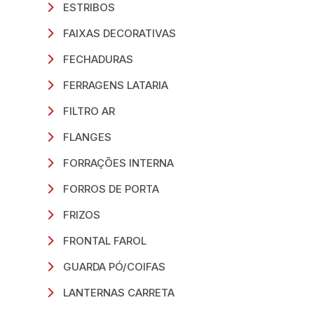
ESTRIBOS
FAIXAS DECORATIVAS
FECHADURAS
FERRAGENS LATARIA
FILTRO AR
FLANGES
FORRAÇÕES INTERNA
FORROS DE PORTA
FRIZOS
FRONTAL FAROL
GUARDA PÓ/COIFAS
LANTERNAS CARRETA