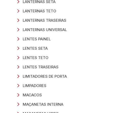
LANTERNAS SETA
LANTERNAS TETO
LANTERNAS TRASEIRAS
LANTERNAS UNIVERSAL
LENTES PAINEL
LENTES SETA
LENTES TETO
LENTES TRASEIRAS
LIMITADORES DE PORTA
LIMPADORES
MACACOS
MAÇANETAS INTERNA