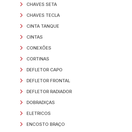
CHAVES SETA
CHAVES TECLA
CINTA TANQUE
CINTAS
CONEXÕES
CORTINAS
DEFLETOR CAPO
DEFLETOR FRONTAL
DEFLETOR RADIADOR
DOBRADIÇAS
ELETRICOS
ENCOSTO BRAÇO