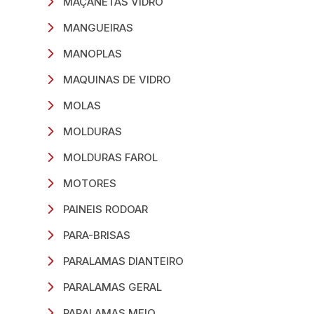
MAÇANETAS VIDRO
MANGUEIRAS
MANOPLAS
MAQUINAS DE VIDRO
MOLAS
MOLDURAS
MOLDURAS FAROL
MOTORES
PAINEIS RODOAR
PARA-BRISAS
PARALAMAS DIANTEIRO
PARALAMAS GERAL
PARALAMAS MEIO