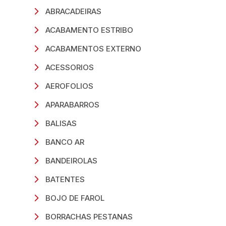
ABRACADEIRAS
ACABAMENTO ESTRIBO
ACABAMENTOS EXTERNO
ACESSORIOS
AEROFOLIOS
APARABARROS
BALISAS
BANCO AR
BANDEIROLAS
BATENTES
BOJO DE FAROL
BORRACHAS PESTANAS