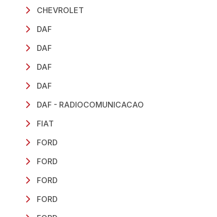
CHEVROLET
DAF
DAF
DAF
DAF
DAF - RADIOCOMUNICACAO
FIAT
FORD
FORD
FORD
FORD