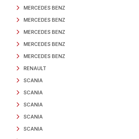
MERCEDES BENZ
MERCEDES BENZ
MERCEDES BENZ
MERCEDES BENZ
MERCEDES BENZ
RENAULT
SCANIA
SCANIA
SCANIA
SCANIA
SCANIA