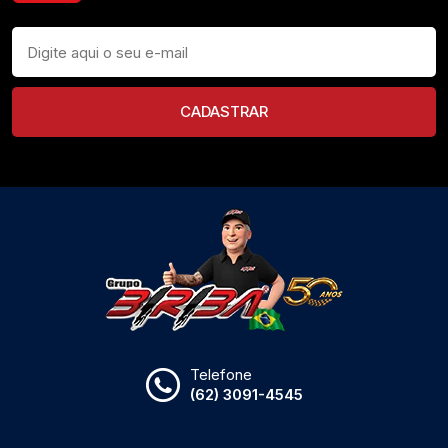
CADASTRAR
Telefone
(62) 3091-4545