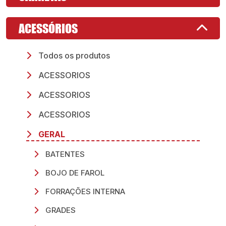
ACESSÓRIOS
Todos os produtos
ACESSORIOS
ACESSORIOS
ACESSORIOS
GERAL
BATENTES
BOJO DE FAROL
FORRAÇÕES INTERNA
GRADES