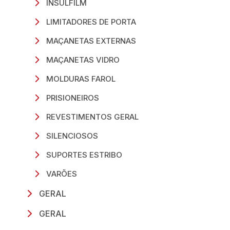
INSULFILM
LIMITADORES DE PORTA
MAÇANETAS EXTERNAS
MAÇANETAS VIDRO
MOLDURAS FAROL
PRISIONEIROS
REVESTIMENTOS GERAL
SILENCIOSOS
SUPORTES ESTRIBO
VARÕES
GERAL
GERAL