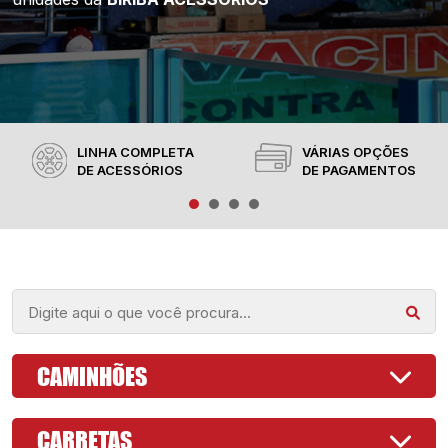
LINHA COMPLETA
VÁRIAS OPÇÕES
DE ACESSÓRIOS
DE PAGAMENTOS
CAMINHÕES
CARRETAS