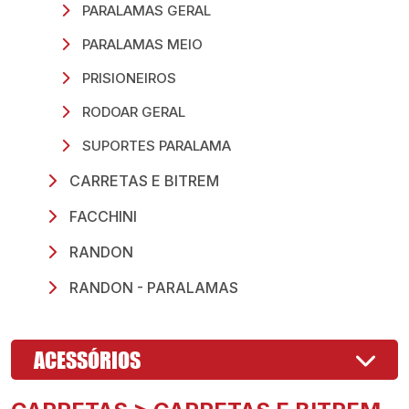
PARALAMAS GERAL
PARALAMAS MEIO
PRISIONEIROS
RODOAR GERAL
SUPORTES PARALAMA
CARRETAS E BITREM
FACCHINI
RANDON
RANDON - PARALAMAS
ACESSÓRIOS