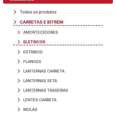
Todos os produtos
CARRETAS E BITREM
AMORTECEDORES
ELETRICOS
ESTRIBOS
FLANGES
LANTERNAS CARRETA
LANTERNAS SETA
LANTERNAS TRASEIRAS
LENTES CARRETA
MOLAS