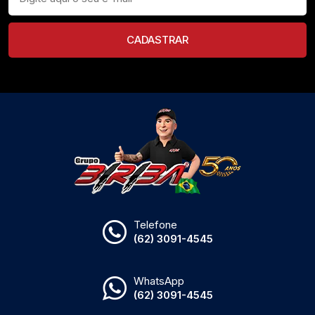
CADASTRAR
Telefone
(62) 3091-4545
WhatsApp
(62) 3091-4545