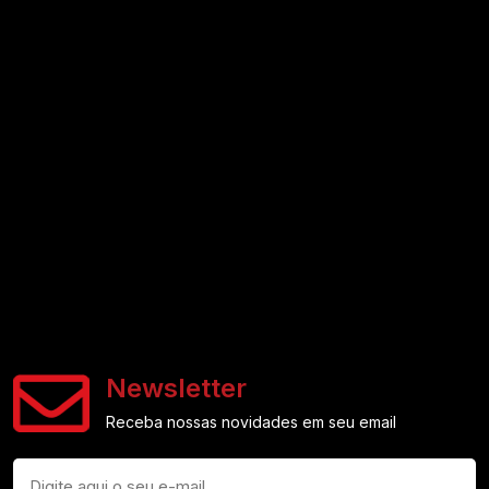
Newsletter
Receba nossas novidades em seu email