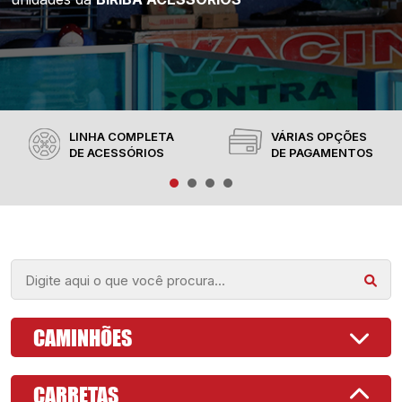
LINHA COMPLETA
VÁRIAS OPÇÕES
DE ACESSÓRIOS
DE PAGAMENTOS
CAMINHÕES
CARRETAS