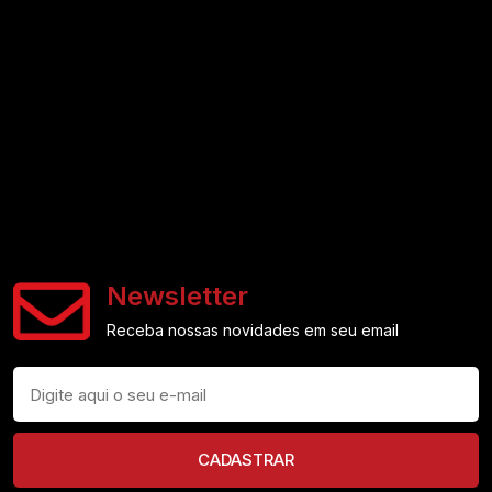
Newsletter
Receba nossas novidades em seu email
CADASTRAR