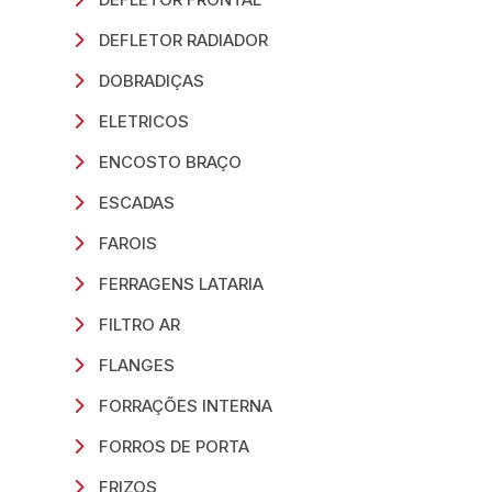
DEFLETOR RADIADOR
DOBRADIÇAS
ELETRICOS
ENCOSTO BRAÇO
ESCADAS
FAROIS
FERRAGENS LATARIA
FILTRO AR
FLANGES
FORRAÇÕES INTERNA
FORROS DE PORTA
FRIZOS