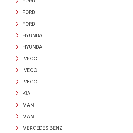
FORD
FORD
FORD
HYUNDAI
HYUNDAI
IVECO
IVECO
IVECO
KIA
MAN
MAN
MERCEDES BENZ