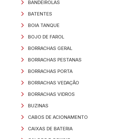
BANDEIROLAS
BATENTES
BOIA TANQUE
BOJO DE FAROL
BORRACHAS GERAL
BORRACHAS PESTANAS
BORRACHAS PORTA
BORRACHAS VEDAÇÃO
BORRACHAS VIDROS
BUZINAS
CABOS DE ACIONAMENTO
CAIXAS DE BATERIA