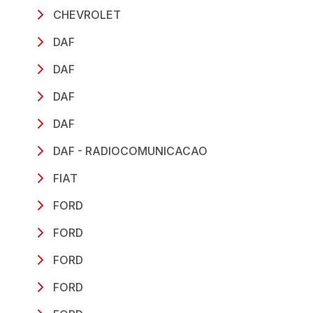
CHEVROLET
DAF
DAF
DAF
DAF
DAF - RADIOCOMUNICACAO
FIAT
FORD
FORD
FORD
FORD