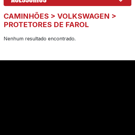
CAMINHÕES > VOLKSWAGEN >
PROTETORES DE FAROL
Nenhum resultado encontrado.