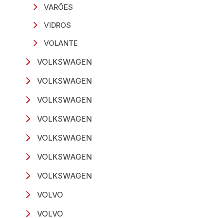
VARÕES
VIDROS
VOLANTE
VOLKSWAGEN
VOLKSWAGEN
VOLKSWAGEN
VOLKSWAGEN
VOLKSWAGEN
VOLKSWAGEN
VOLKSWAGEN
VOLVO
VOLVO