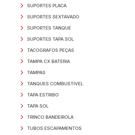
SUPORTES PLACA
SUPORTES SEXTAVADO
SUPORTES TANQUE
SUPORTES TAPA SOL
TACOGRAFOS PEÇAS
TAMPA CX BATERIA
TAMPAS
TANQUES COMBUSTIVEL
TAPA ESTRIBO
TAPA SOL
TRINCO BANDEIROLA
TUBOS ESCAPAMENTOS