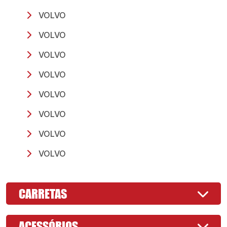
VOLVO
VOLVO
VOLVO
VOLVO
VOLVO
VOLVO
VOLVO
VOLVO
CARRETAS
ACESSÓRIOS