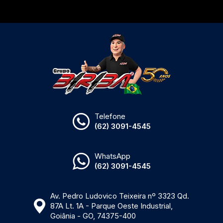
Telefone
(62) 3091-4545
WhatsApp
(62) 3091-4545
Av. Pedro Ludovico Teixeira nº 3323 Qd.
87A Lt. 1A - Parque Oeste Industrial,
Goiânia - GO, 74375-400