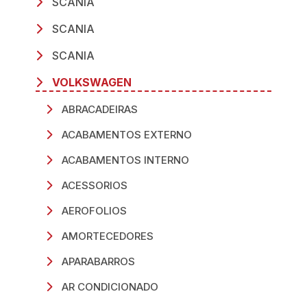
SCANIA
SCANIA
SCANIA
VOLKSWAGEN
ABRACADEIRAS
ACABAMENTOS EXTERNO
ACABAMENTOS INTERNO
ACESSORIOS
AEROFOLIOS
AMORTECEDORES
APARABARROS
AR CONDICIONADO