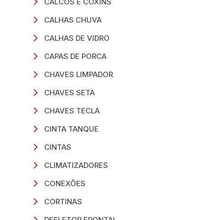
CALCOS E COXINS
CALHAS CHUVA
CALHAS DE VIDRO
CAPAS DE PORCA
CHAVES LIMPADOR
CHAVES SETA
CHAVES TECLA
CINTA TANQUE
CINTAS
CLIMATIZADORES
CONEXÕES
CORTINAS
DEFLETOR FRONTAL