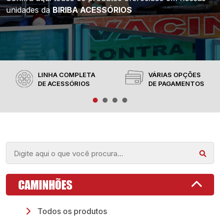
unidades da
BIRIBA ACESSÓRIOS
LINHA COMPLETA
VÁRIAS OPÇÕES
DE ACESSÓRIOS
DE PAGAMENTOS
CAMINHÕES
Todos os produtos