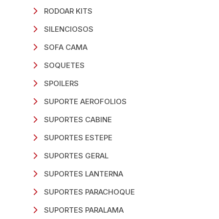
RODOAR KITS
SILENCIOSOS
SOFA CAMA
SOQUETES
SPOILERS
SUPORTE AEROFOLIOS
SUPORTES CABINE
SUPORTES ESTEPE
SUPORTES GERAL
SUPORTES LANTERNA
SUPORTES PARACHOQUE
SUPORTES PARALAMA