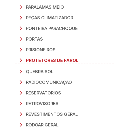
PARALAMAS MEIO
PEÇAS CLIMATIZADOR
PONTEIRA PARACHOQUE
PORTAS
PRISIONEIROS
PROTETORES DE FAROL
QUEBRA SOL
RADIOCOMUNICAÇÃO
RESERVATORIOS
RETROVISORES
REVESTIMENTOS GERAL
RODOAR GERAL