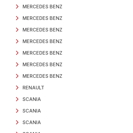
MERCEDES BENZ
MERCEDES BENZ
MERCEDES BENZ
MERCEDES BENZ
MERCEDES BENZ
MERCEDES BENZ
MERCEDES BENZ
RENAULT
SCANIA
SCANIA
SCANIA