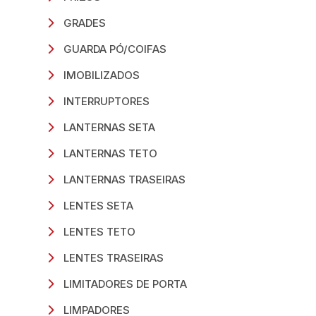
GRADES
GUARDA PÓ/COIFAS
IMOBILIZADOS
INTERRUPTORES
LANTERNAS SETA
LANTERNAS TETO
LANTERNAS TRASEIRAS
LENTES SETA
LENTES TETO
LENTES TRASEIRAS
LIMITADORES DE PORTA
LIMPADORES