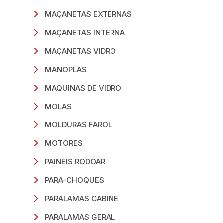
MAÇANETAS EXTERNAS
MAÇANETAS INTERNA
MAÇANETAS VIDRO
MANOPLAS
MAQUINAS DE VIDRO
MOLAS
MOLDURAS FAROL
MOTORES
PAINEIS RODOAR
PARA-CHOQUES
PARALAMAS CABINE
PARALAMAS GERAL